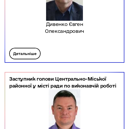
Дивенко Євген
Олександрович
Детальніше
Заступник голови Центрально-Міської
районної у місті ради по виконавчій роботі