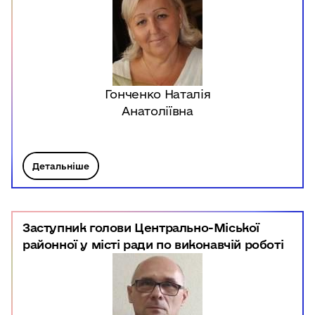
Гонченко Наталія
Анатоліївна
Детальніше
Заступник голови Центрально-Міської
районної у місті ради по виконавчій роботі