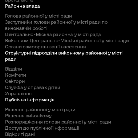
Районна влада
Голова районної у місті ради
Заступники голови районної у місті ради по
виконавчій роботі
Центрально-Міська районна у місті рада
Виконком Центрально-Міської районної у місті ради
Органи самоорганізації населення
Структурні підрозділи виконкому районної у місті
ради
Відділи
Комітети
Сектори
Служба у справах дітей
Управління
Публічна інформація
Рішення районної у місті ради
Рішення виконкому
Розпорядження голови районної у місті ради
Доступ до публічної інформації
Відкриті дані