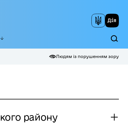
Людям із порушенням зору
ького району