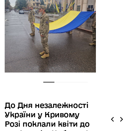
До Дня незалежності
України у Кривому
Розі поклали квіти до