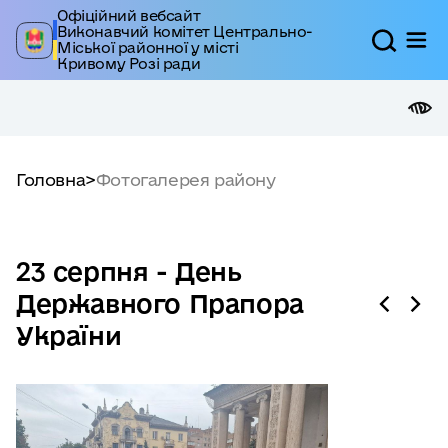
Офіційний вебсайт
Виконавчий комітет Центрально-
Міської районної у місті
Кривому Розі ради
Головна
>
Фотогалерея району
23 серпня - День
Державного Прапора
України