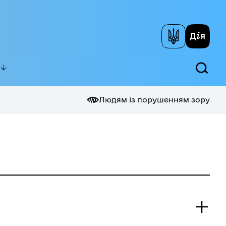
Людям із порушенням зору