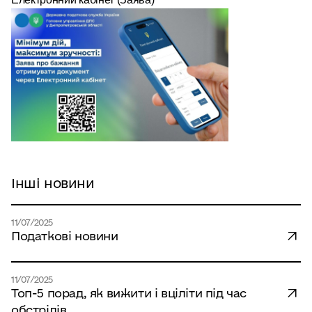
Інші новини
11/07/2025
Податкові новини
11/07/2025
Топ-5 порад, як вижити і вціліти під час
обстрілів