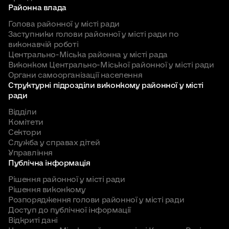
Районна влада
Голова районної у місті ради
Заступники голови районної у місті ради по
виконавчій роботі
Центрально-Міська районна у місті рада
Виконком Центрально-Міської районної у місті ради
Органи самоорганізації населення
Структурні підрозділи виконкому районної у місті
ради
Відділи
Комітети
Сектори
Служба у справах дітей
Управління
Публічна інформація
Рішення районної у місті ради
Рішення виконкому
Розпорядження голови районної у місті ради
Доступ до публічної інформації
Відкриті дані