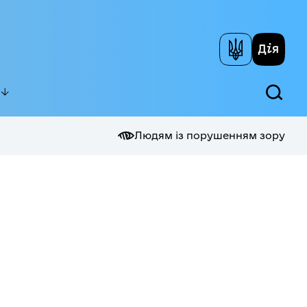
Людям із порушенням зору