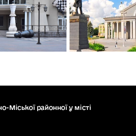
о-Міської районної у місті