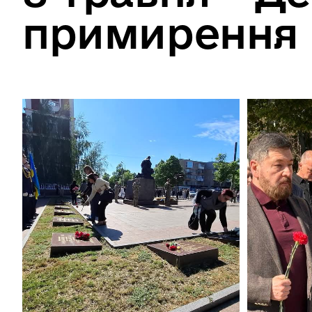
примирення