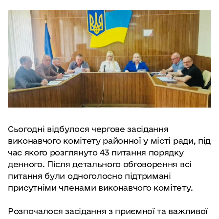
Сьогодні відбулося чергове засідання
виконавчого комітету районної у місті ради, під
час якого розглянуто 43 питання порядку
денного. Після детального обговорення всі
питання були одноголосно підтримані
присутніми членами виконавчого комітету.
Розпочалося засідання з приємної та важливої