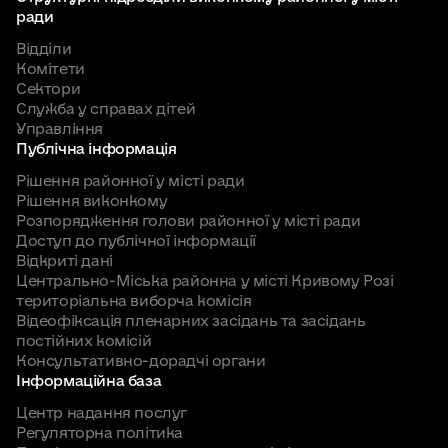
ради
Відділи
Комітети
Сектори
Служба у справах дітей
Управління
Публічна інформація
Рішення районної у місті ради
Рішення виконкому
Розпорядження голови районної у місті ради
Доступ до публічної інформації
Відкриті дані
Центрально-Міська районна у місті Кривому Розі
територіальна виборча комісія
Відеофіксація пленарних засідань та засідань
постійних комісій
Консультативно-дорадчі органи
Інформаційна база
Центр надання послуг
Регуляторна політика