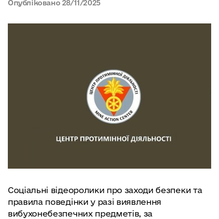
Опубліковано
28/11/2025
Соціальні відеоролики про заходи безпеки та
правила поведінки у разі виявлення
вибухонебезпечних предметів, за