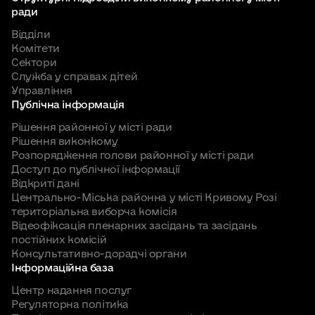
ради
Відділи
Комітети
Сектори
Служба у справах дітей
Управління
Публічна інформація
Рішення районної у місті ради
Рішення виконкому
Розпорядження голови районної у місті ради
Доступ до публічної інформації
Відкриті дані
Центрально-Міська районна у місті Кривому Розі
територіальна виборча комісія
Відеофіксація пленарних засідань та засідань
постійних комісій
Консультативно-дорадчі органи
Інформаційна база
Центр надання послуг
Регуляторна політика